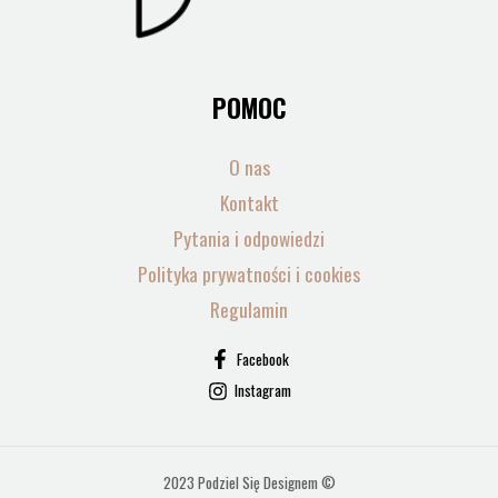
POMOC
O nas
Kontakt
Pytania i odpowiedzi
Polityka prywatności i cookies
Regulamin
Facebook
Instagram
2023 Podziel Się Designem ©