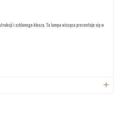
rukcji i szklanego klosza. Ta lampa wisząca prezentuje się w