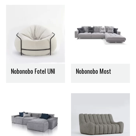
Nobonobo Fotel UNI
Nobonobo Most