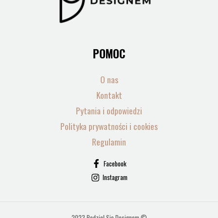
POMOC
O nas
Kontakt
Pytania i odpowiedzi
Polityka prywatności i cookies
Regulamin
Facebook
Instagram
2023 Podziel Się Designem ©