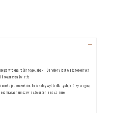
alnego włókna roślinnego, abaki. Barwiony jest w różnorodnych
 i rozprasza światło.
i uroku jednocześnie. To idealny wybór dla tych, którzy pragną
 rozmiarach umożliwia stworzenie na ścianie