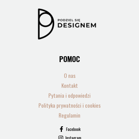
POMOC
O nas
Kontakt
Pytania i odpowiedzi
Polityka prywatności i cookies
Regulamin
Facebook
Instagram